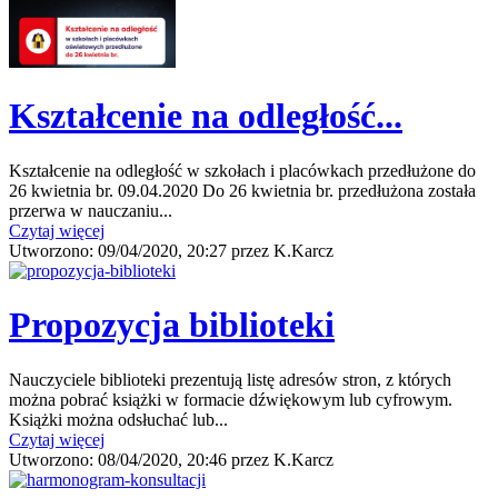
Kształcenie na odległość...
Kształcenie na odległość w szkołach i placówkach przedłużone do
26 kwietnia br. 09.04.2020 Do 26 kwietnia br. przedłużona została
przerwa w nauczaniu...
Czytaj więcej
Utworzono:
09/04/2020, 20:27
przez
K.Karcz
Propozycja biblioteki
Nauczyciele biblioteki prezentują listę adresów stron, z których
można pobrać książki w formacie dźwiękowym lub cyfrowym.
Książki można odsłuchać lub...
Czytaj więcej
Utworzono:
08/04/2020, 20:46
przez
K.Karcz