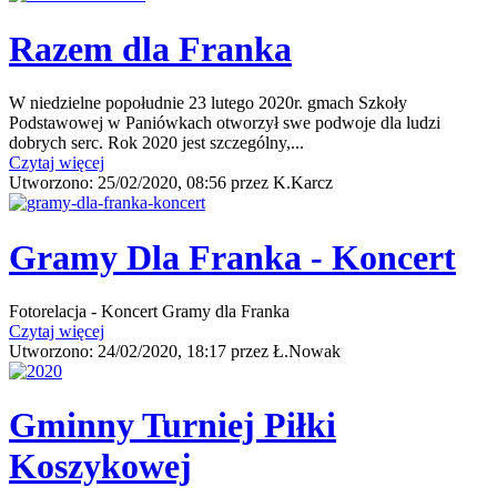
Razem dla Franka
W niedzielne popołudnie 23 lutego 2020r. gmach Szkoły
Podstawowej w Paniówkach otworzył swe podwoje dla ludzi
dobrych serc. Rok 2020 jest szczególny,...
Czytaj więcej
Utworzono:
25/02/2020, 08:56
przez
K.Karcz
Gramy Dla Franka - Koncert
Fotorelacja - Koncert Gramy dla Franka
Czytaj więcej
Utworzono:
24/02/2020, 18:17
przez
Ł.Nowak
Gminny Turniej Piłki
Koszykowej