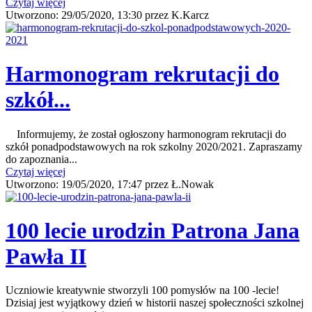
Czytaj więcej
Utworzono:
29/05/2020, 13:30
przez
K.Karcz
Harmonogram rekrutacji do
szkół...
Informujemy, że został ogłoszony harmonogram rekrutacji do
szkół ponadpodstawowych na rok szkolny 2020/2021. Zapraszamy
do zapoznania...
Czytaj więcej
Utworzono:
19/05/2020, 17:47
przez
Ł.Nowak
100 lecie urodzin Patrona Jana
Pawła II
Uczniowie kreatywnie stworzyli 100 pomysłów na 100 -lecie!
Dzisiaj jest wyjątkowy dzień w historii naszej społeczności szkolnej