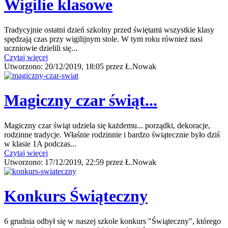
Wigilie klasowe
Tradycyjnie ostatni dzień szkolny przed świętami wszystkie klasy
spędzają czas przy wigilijnym stole. W tym roku również nasi
uczniowie dzielili się...
Czytaj więcej
Utworzono:
20/12/2019, 18:05
przez
Ł.Nowak
Magiczny czar świąt...
Magiczny czar świąt udziela się każdemu... porządki, dekoracje,
rodzinne tradycje. Właśnie rodzinnie i bardzo świątecznie było dziś
w klasie 1A podczas...
Czytaj więcej
Utworzono:
17/12/2019, 22:59
przez
Ł.Nowak
Konkurs Świąteczny
6 grudnia odbył się w naszej szkole konkurs "Świąteczny", którego