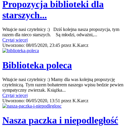
Propozycja biblioteki dla
starszych...
Witajcie nasi czytelnicy :) Dziś kolejna nasza propozycja, tym
razem dla nieco starszych. Są młodzi, odważni,...
Czytaj więcej
Utworzono:
08/05/2020, 23:45
przez
K.Karcz
Biblioteka poleca
Witajcie nasi czytelnicy :) Mamy dla was kolejną propozycję
czytelniczą. Tym razem bohaterem naszego wpisu bedzie pewien
sympatyczny zwierzak. Książka...
Czytaj więcej
Utworzono:
06/05/2020, 13:51
przez
K.Karcz
Nasza paczka i niepodległość