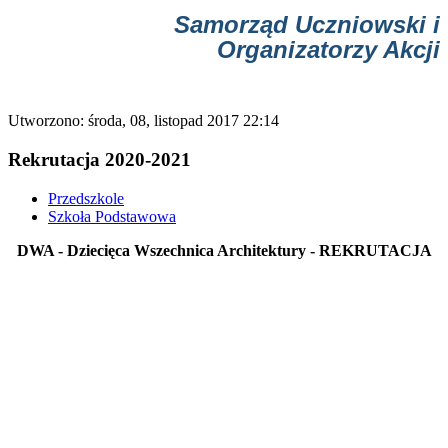
Samorząd Uczniowski i
Organizatorzy Akcji
Utworzono: środa, 08, listopad 2017 22:14
Rekrutacja 2020-2021
Przedszkole
Szkoła Podstawowa
DWA - Dziecięca Wszechnica Architektury - REKRUTACJA