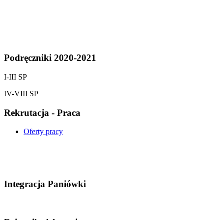
Podręczniki 2020-2021
I-III SP
IV-VIII SP
Rekrutacja - Praca
Oferty pracy
Integracja Paniówki