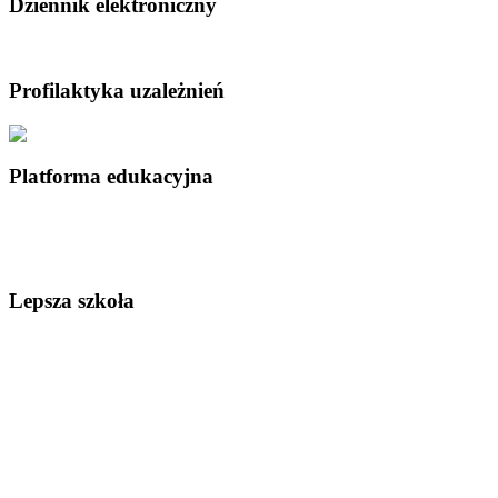
Dziennik elektroniczny
Profilaktyka uzależnień
Platforma edukacyjna
Lepsza szkoła