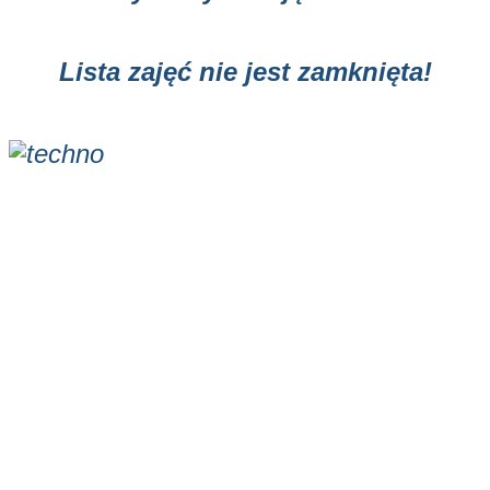
Lista zajęć nie jest zamknięta!