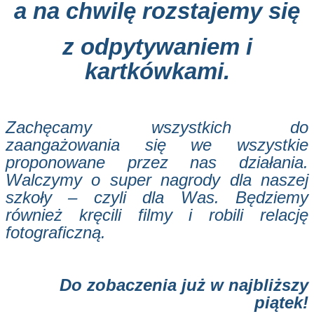
a na chwilę rozstajemy się
z odpytywaniem i
kartkówkami.
Zachęcamy wszystkich do
zaangażowania się we wszystkie
proponowane przez nas działania.
Walczymy o super nagrody dla naszej
szkoły – czyli dla Was. Będziemy
również kręcili filmy i robili relację
fotograficzną.
Do zobaczenia już w najbliższy
piątek!