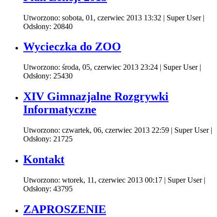
Utworzono: sobota, 01, czerwiec 2013 13:32
|
Super User
|
Odsłony: 20840
Wycieczka do ZOO
Utworzono: środa, 05, czerwiec 2013 23:24
|
Super User
|
Odsłony: 25430
XIV Gimnazjalne Rozgrywki
Informatyczne
Utworzono: czwartek, 06, czerwiec 2013 22:59
|
Super User
|
Odsłony: 21725
Kontakt
Utworzono: wtorek, 11, czerwiec 2013 00:17
|
Super User
|
Odsłony: 43795
ZAPROSZENIE