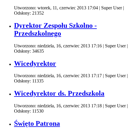
Utworzono: wtorek, 11, czerwiec 2013 17:04
|
Super User
|
Odsłony: 21352
Dyrektor Zespołu Szkolno -
Przedszkolnego
Utworzono: niedziela, 16, czerwiec 2013 17:16
|
Super User
|
Odsłony: 34635
Wicedyrektor
Utworzono: niedziela, 16, czerwiec 2013 17:17
|
Super User
|
Odsłony: 11335
Wicedyrektor ds. Przedszkola
Utworzono: niedziela, 16, czerwiec 2013 17:18
|
Super User
|
Odsłony: 11530
Święto Patrona