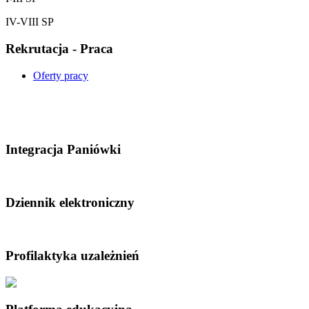
IV-VIII SP
Rekrutacja - Praca
Oferty pracy
Integracja Paniówki
Dziennik elektroniczny
Profilaktyka uzależnień