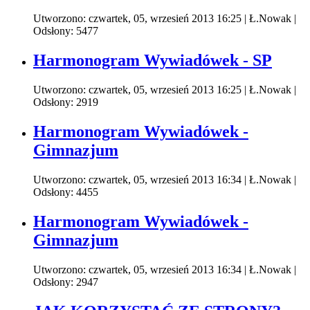
Utworzono: czwartek, 05, wrzesień 2013 16:25
|
Ł.Nowak
|
Odsłony: 5477
Harmonogram Wywiadówek - SP
Utworzono: czwartek, 05, wrzesień 2013 16:25
|
Ł.Nowak
|
Odsłony: 2919
Harmonogram Wywiadówek -
Gimnazjum
Utworzono: czwartek, 05, wrzesień 2013 16:34
|
Ł.Nowak
|
Odsłony: 4455
Harmonogram Wywiadówek -
Gimnazjum
Utworzono: czwartek, 05, wrzesień 2013 16:34
|
Ł.Nowak
|
Odsłony: 2947