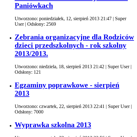
Paniówkach
Utworzono: poniedziałek, 12, sierpień 2013 21:47
|
Super
User
| Odsłony: 2569
Zebrania organizacyjne dla Rodziców
dzieci przedszkolnych - rok szkolny
2013/2013.
Utworzono: niedziela, 18, sierpień 2013 21:42
|
Super User
|
Odsłony: 121
Egzaminy poprawkowe - sierpień
2013
Utworzono: czwartek, 22, sierpień 2013 22:41
|
Super User
|
Odsłony: 7000
Wyprawka szkolna 2013