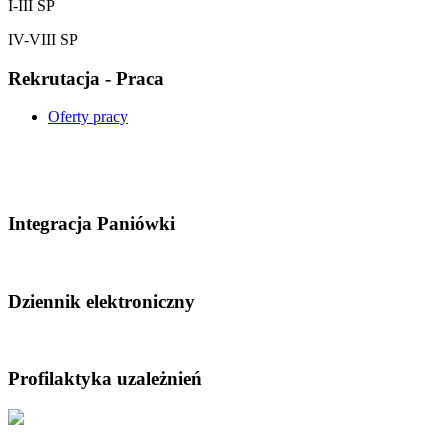
I-III SP
IV-VIII SP
Rekrutacja - Praca
Oferty pracy
Integracja Paniówki
Dziennik elektroniczny
Profilaktyka uzależnień