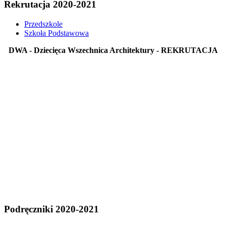
Rekrutacja 2020-2021
Przedszkole
Szkoła Podstawowa
DWA - Dziecięca Wszechnica Architektury - REKRUTACJA
Podręczniki 2020-2021