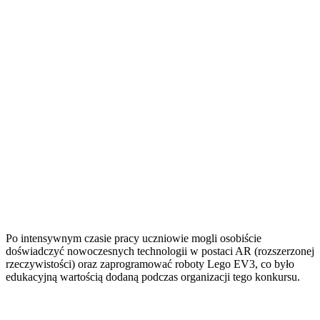
Po intensywnym czasie pracy uczniowie mogli osobiście
doświadczyć nowoczesnych technologii w postaci AR (rozszerzonej
rzeczywistości) oraz zaprogramować roboty Lego EV3, co było
edukacyjną wartością dodaną podczas organizacji tego konkursu.