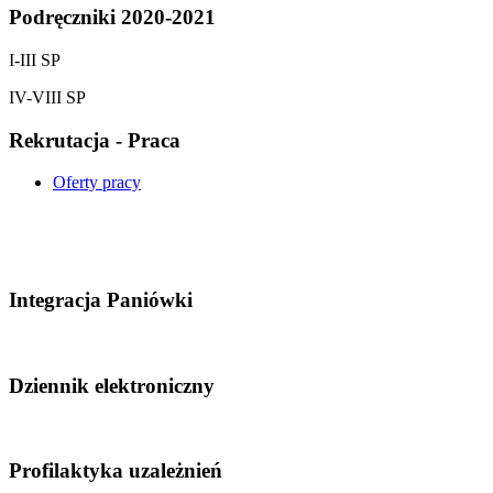
Podręczniki 2020-2021
I-III SP
IV-VIII SP
Rekrutacja - Praca
Oferty pracy
Integracja Paniówki
Dziennik elektroniczny
Profilaktyka uzależnień