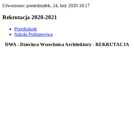
Utworzono: poniedziałek, 24, luty 2020 18:17
Rekrutacja 2020-2021
Przedszkole
Szkoła Podstawowa
DWA - Dziecięca Wszechnica Architektury - REKRUTACJA