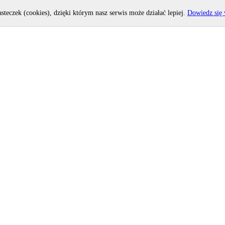
asteczek (cookies), dzięki którym nasz serwis może działać lepiej.
Dowiedz się 