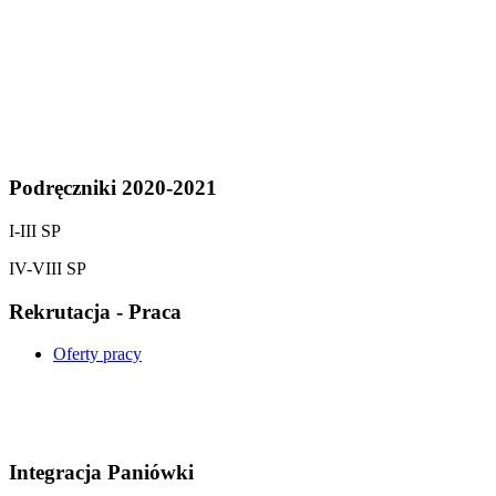
Podręczniki 2020-2021
I-III SP
IV-VIII SP
Rekrutacja - Praca
Oferty pracy
Integracja Paniówki