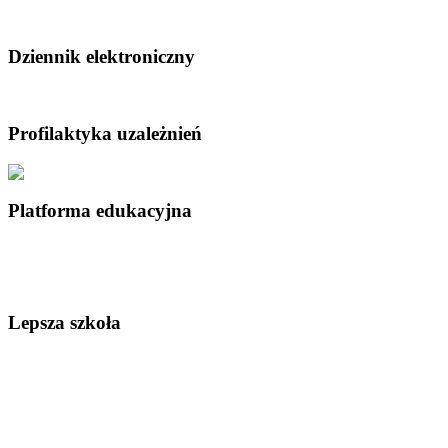
Dziennik elektroniczny
Profilaktyka uzależnień
Platforma edukacyjna
Lepsza szkoła