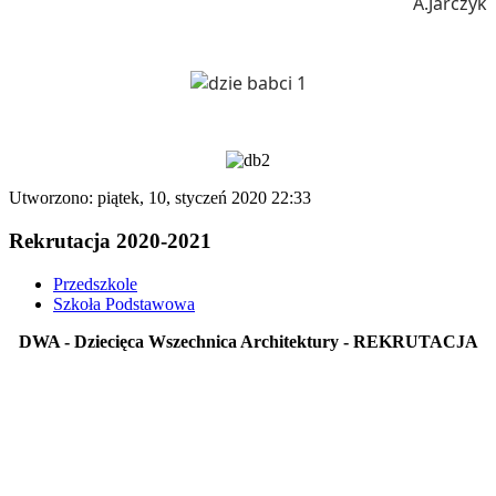
A.Jarczyk
Utworzono: piątek, 10, styczeń 2020 22:33
Rekrutacja 2020-2021
Przedszkole
Szkoła Podstawowa
DWA - Dziecięca Wszechnica Architektury - REKRUTACJA