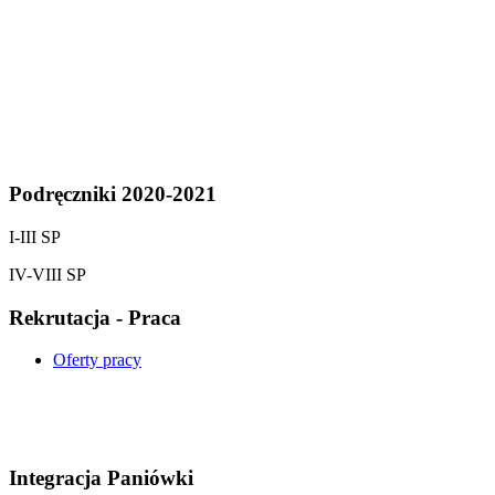
Podręczniki 2020-2021
I-III SP
IV-VIII SP
Rekrutacja - Praca
Oferty pracy
Integracja Paniówki