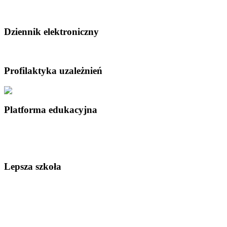
Dziennik elektroniczny
Profilaktyka uzależnień
Platforma edukacyjna
Lepsza szkoła