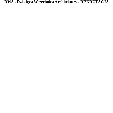
DWA - Dziecięca Wszechnica Architektury - REKRUTACJA