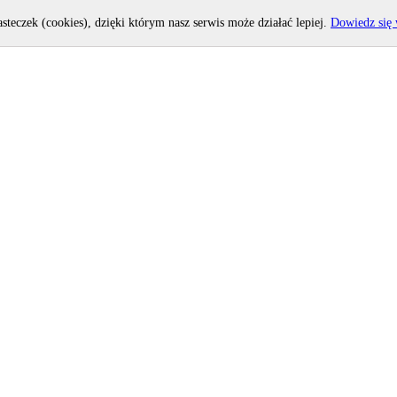
asteczek (cookies), dzięki którym nasz serwis może działać lepiej.
Dowiedz się 