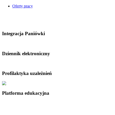
Oferty pracy
Integracja Paniówki
Dziennik elektroniczny
Profilaktyka uzależnień
Platforma edukacyjna