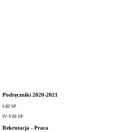
Podręczniki 2020-2021
I-III SP
IV-VIII SP
Rekrutacja - Praca