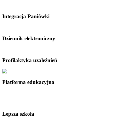
Integracja Paniówki
Dziennik elektroniczny
Profilaktyka uzależnień
Platforma edukacyjna
Lepsza szkoła