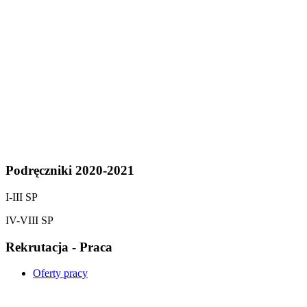
Podręczniki 2020-2021
I-III SP
IV-VIII SP
Rekrutacja - Praca
Oferty pracy