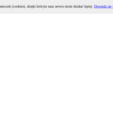
asteczek (cookies), dzięki którym nasz serwis może działać lepiej.
Dowiedz się 