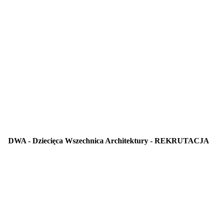
DWA - Dziecięca Wszechnica Architektury - REKRUTACJA