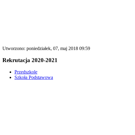
Utworzono: poniedziałek, 07, maj 2018 09:59
Rekrutacja 2020-2021
Przedszkole
Szkoła Podstawowa