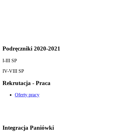
Podręczniki 2020-2021
I-III SP
IV-VIII SP
Rekrutacja - Praca
Oferty pracy
Integracja Paniówki