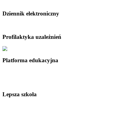
Dziennik elektroniczny
Profilaktyka uzależnień
Platforma edukacyjna
Lepsza szkoła