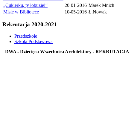
„Cukierku, ty łobuzie!”
20-01-2016
Marek Mnich
Misie w Bibliotece
10-05-2016
Ł.Nowak
Rekrutacja 2020-2021
Przedszkole
Szkoła Podstawowa
DWA - Dziecięca Wszechnica Architektury - REKRUTACJA