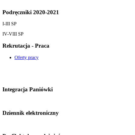
Podręczniki 2020-2021
I-III SP
IV-VIII SP
Rekrutacja - Praca
Oferty pracy
Integracja Paniówki
Dziennik elektroniczny