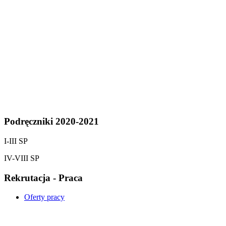
Podręczniki 2020-2021
I-III SP
IV-VIII SP
Rekrutacja - Praca
Oferty pracy