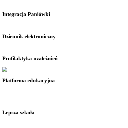
Integracja Paniówki
Dziennik elektroniczny
Profilaktyka uzależnień
Platforma edukacyjna
Lepsza szkoła