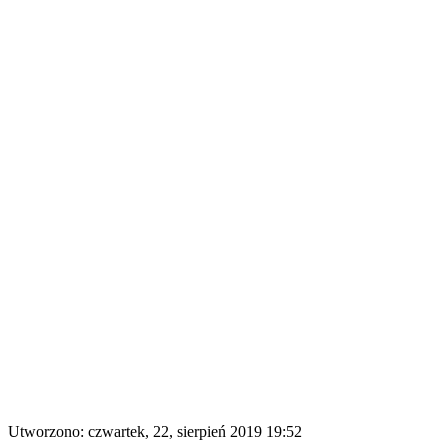
Utworzono: czwartek, 22, sierpień 2019 19:52