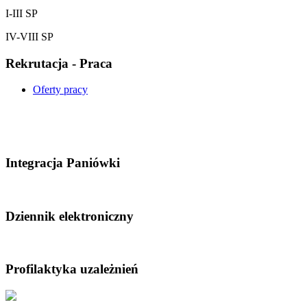
I-III SP
IV-VIII SP
Rekrutacja - Praca
Oferty pracy
Integracja Paniówki
Dziennik elektroniczny
Profilaktyka uzależnień