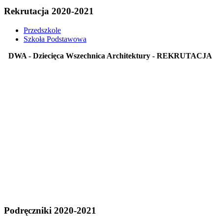
Rekrutacja 2020-2021
Przedszkole
Szkoła Podstawowa
DWA - Dziecięca Wszechnica Architektury - REKRUTACJA
Podręczniki 2020-2021