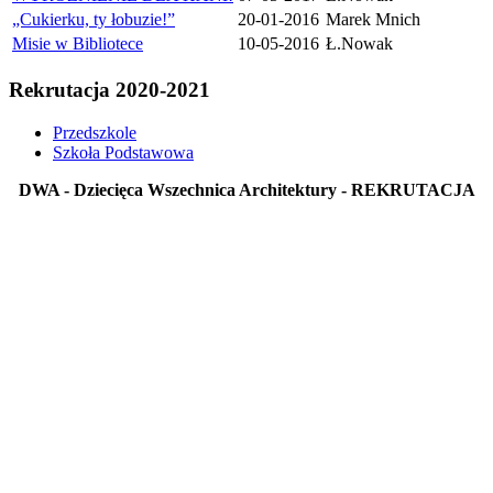
„Cukierku, ty łobuzie!”
20-01-2016
Marek Mnich
Misie w Bibliotece
10-05-2016
Ł.Nowak
Rekrutacja 2020-2021
Przedszkole
Szkoła Podstawowa
DWA - Dziecięca Wszechnica Architektury - REKRUTACJA