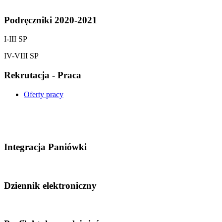
Podręczniki 2020-2021
I-III SP
IV-VIII SP
Rekrutacja - Praca
Oferty pracy
Integracja Paniówki
Dziennik elektroniczny