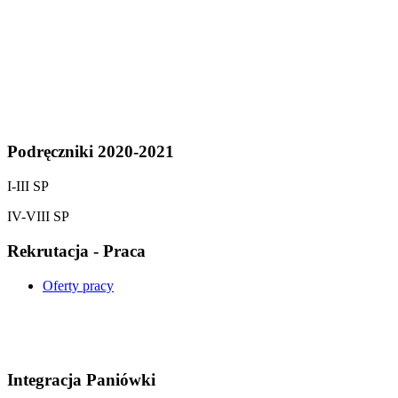
Podręczniki 2020-2021
I-III SP
IV-VIII SP
Rekrutacja - Praca
Oferty pracy
Integracja Paniówki