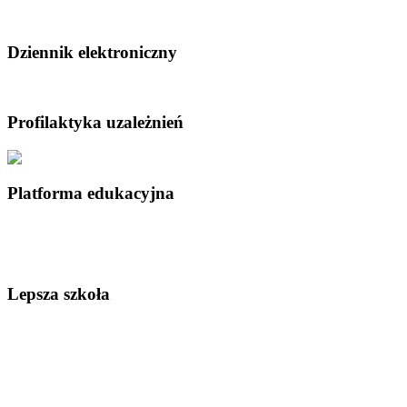
Dziennik elektroniczny
Profilaktyka uzależnień
Platforma edukacyjna
Lepsza szkoła