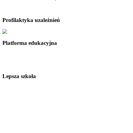
Profilaktyka uzależnień
Platforma edukacyjna
Lepsza szkoła