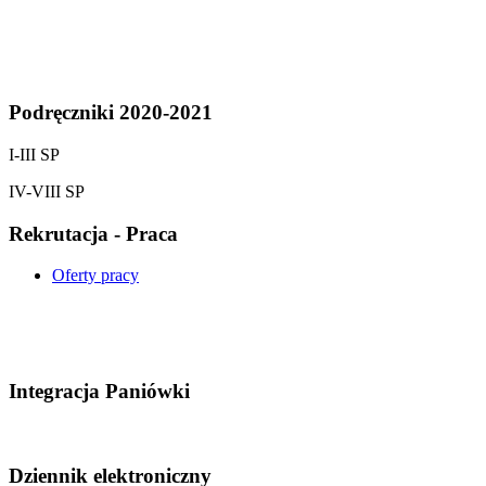
Podręczniki 2020-2021
I-III SP
IV-VIII SP
Rekrutacja - Praca
Oferty pracy
Integracja Paniówki
Dziennik elektroniczny