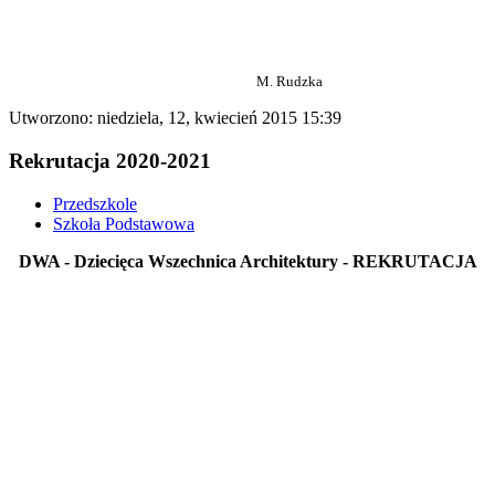
M. Rudzka
Utworzono: niedziela, 12, kwiecień 2015 15:39
Rekrutacja 2020-2021
Przedszkole
Szkoła Podstawowa
DWA - Dziecięca Wszechnica Architektury - REKRUTACJA