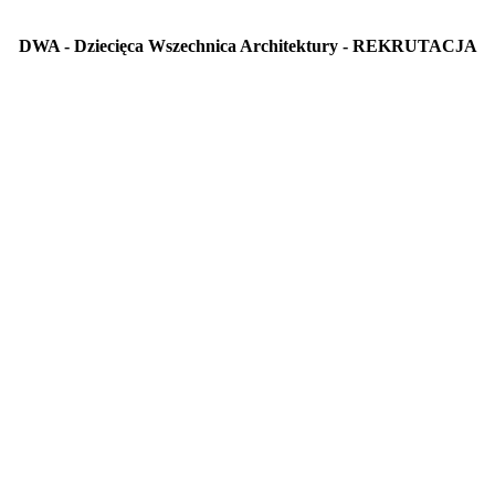
DWA - Dziecięca Wszechnica Architektury - REKRUTACJA