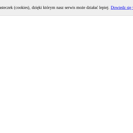
asteczek (cookies), dzięki którym nasz serwis może działać lepiej.
Dowiedz się 