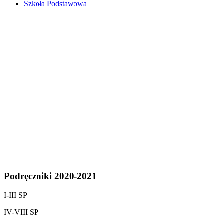
Szkoła Podstawowa
Podręczniki 2020-2021
I-III SP
IV-VIII SP