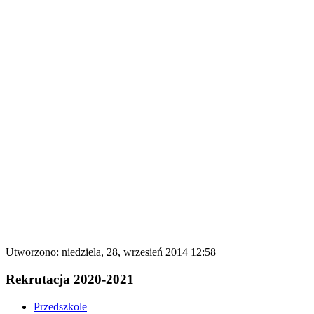
Utworzono: niedziela, 28, wrzesień 2014 12:58
Rekrutacja 2020-2021
Przedszkole