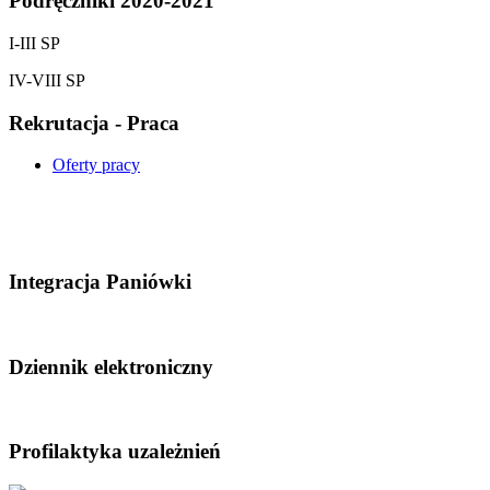
Podręczniki 2020-2021
I-III SP
IV-VIII SP
Rekrutacja - Praca
Oferty pracy
Integracja Paniówki
Dziennik elektroniczny
Profilaktyka uzależnień