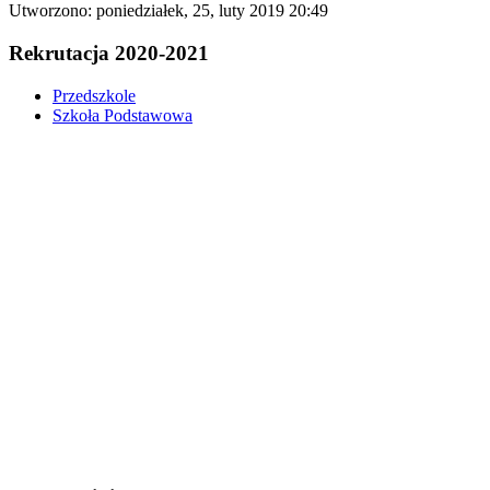
Utworzono: poniedziałek, 25, luty 2019 20:49
Rekrutacja 2020-2021
Przedszkole
Szkoła Podstawowa