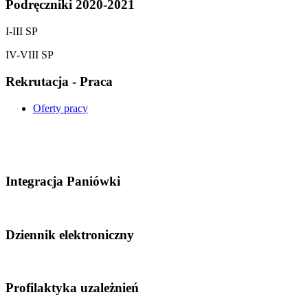
Podręczniki 2020-2021
I-III SP
IV-VIII SP
Rekrutacja - Praca
Oferty pracy
Integracja Paniówki
Dziennik elektroniczny
Profilaktyka uzależnień