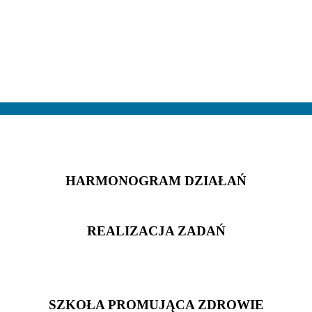
HARMONOGRAM DZIAŁAŃ
REALIZACJA ZADAŃ
SZKOŁA PROMUJĄCA ZDROWIE