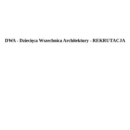
DWA - Dziecięca Wszechnica Architektury - REKRUTACJA