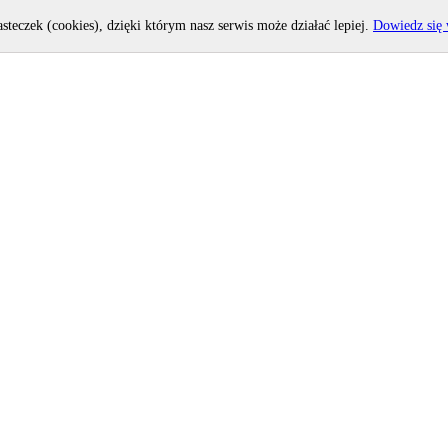
asteczek (cookies), dzięki którym nasz serwis może działać lepiej.
Dowiedz się 