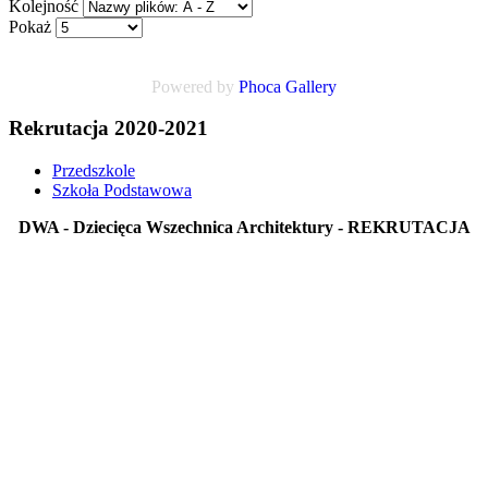
Kolejność
Pokaż
Powered by
Phoca Gallery
Rekrutacja 2020-2021
Przedszkole
Szkoła Podstawowa
DWA - Dziecięca Wszechnica Architektury - REKRUTACJA