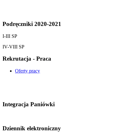
Podręczniki 2020-2021
I-III SP
IV-VIII SP
Rekrutacja - Praca
Oferty pracy
Integracja Paniówki
Dziennik elektroniczny