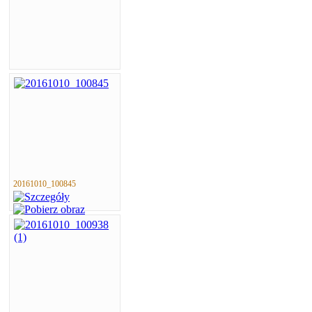
20161010_100845