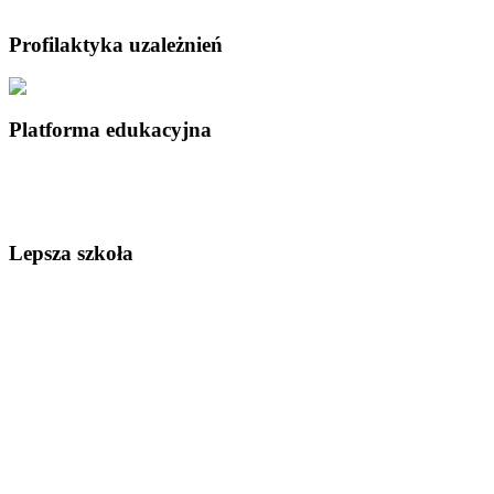
Profilaktyka uzależnień
Platforma edukacyjna
Lepsza szkoła