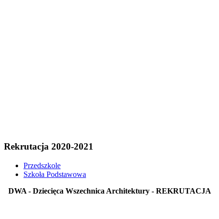
Rekrutacja 2020-2021
Przedszkole
Szkoła Podstawowa
DWA - Dziecięca Wszechnica Architektury - REKRUTACJA