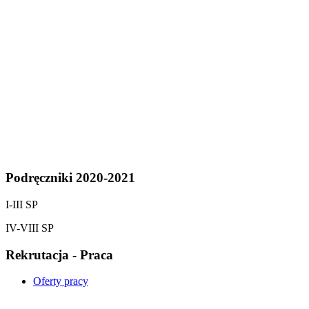
Podręczniki 2020-2021
I-III SP
IV-VIII SP
Rekrutacja - Praca
Oferty pracy