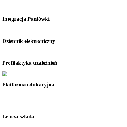
Integracja Paniówki
Dziennik elektroniczny
Profilaktyka uzależnień
Platforma edukacyjna
Lepsza szkoła