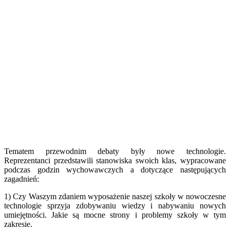
Tematem przewodnim debaty były nowe technologie.
Reprezentanci przedstawili stanowiska swoich klas, wypracowane
podczas godzin wychowawczych a dotyczące następujących
zagadnień:
1) Czy Waszym zdaniem wyposażenie naszej szkoły w nowoczesne
technologie sprzyja zdobywaniu wiedzy i nabywaniu nowych
umiejętności. Jakie są mocne strony i problemy szkoły w tym
zakresie.