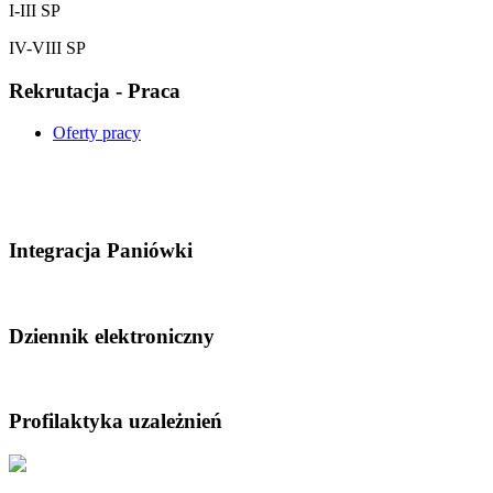
I-III SP
IV-VIII SP
Rekrutacja - Praca
Oferty pracy
Integracja Paniówki
Dziennik elektroniczny
Profilaktyka uzależnień