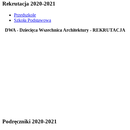
Rekrutacja 2020-2021
Przedszkole
Szkoła Podstawowa
DWA - Dziecięca Wszechnica Architektury - REKRUTACJA
Podręczniki 2020-2021