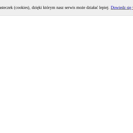
asteczek (cookies), dzięki którym nasz serwis może działać lepiej.
Dowiedz się 