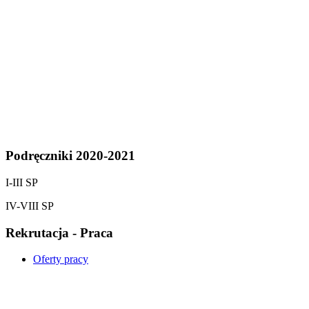
Podręczniki 2020-2021
I-III SP
IV-VIII SP
Rekrutacja - Praca
Oferty pracy