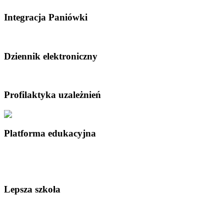
Integracja Paniówki
Dziennik elektroniczny
Profilaktyka uzależnień
Platforma edukacyjna
Lepsza szkoła