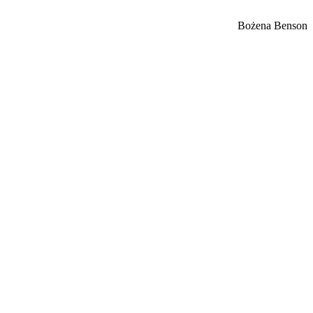
Bożena Benson