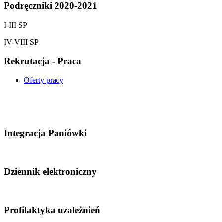
Podręczniki 2020-2021
I-III SP
IV-VIII SP
Rekrutacja - Praca
Oferty pracy
Integracja Paniówki
Dziennik elektroniczny
Profilaktyka uzależnień