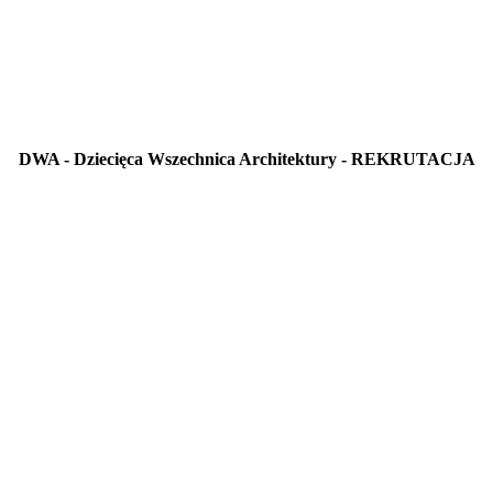
DWA - Dziecięca Wszechnica Architektury - REKRUTACJA